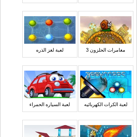
مغامرات الحلزون 3
لعبة لغز الذره
لعبة الكرات الكهربائيه
لعبة السياره الحمراء