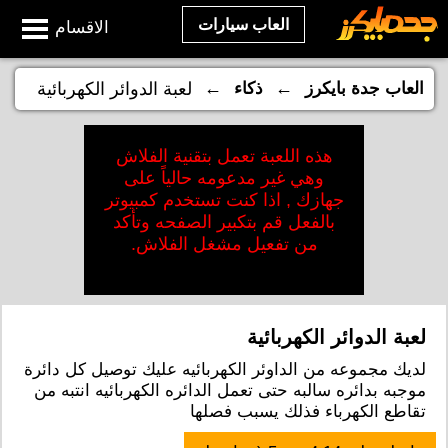
العاب سيارات
الاقسام
←
←
العاب جدة بايكرز
ذكاء
لعبة الدوائر الكهربائية
هذه اللعبة تعمل بتقنية الفلاش
وهي غير مدعومه حالياً على
جهازك , اذا كنت تستخدم كمبيوتر
بالفعل قم بتكبير الصفحه وتأكد
من تفعيل مشغل الفلاش.
لعبة الدوائر الكهربائية
لديك مجموعه من الداوئر الكهربائيه عليك توصيل كل دائرة
موجبه بدائره سالبه حتى تعمل الدائره الكهربائيه انتبه من
تقاطع الكهرباء فذلك يسبب فصلها