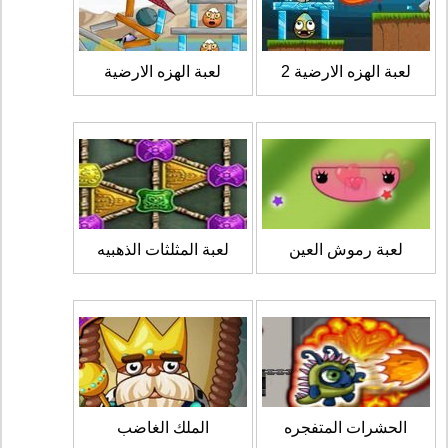
لعبة الهزه الارضية 2
لعبة الهزه الارضية
لعبة رموش العين
لعبة المثلثات الذهبيه
الحشرات المتفجره
الملك الغاضب