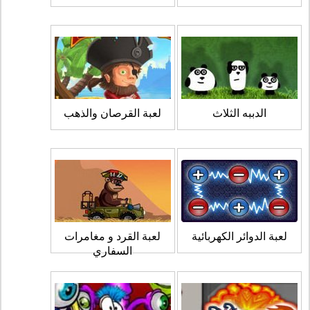
الدببه الثلاث
لعبة القرصان والذهب
لعبة الدوائر الكهربائية
لعبة القرد و مغامرات
السفاري