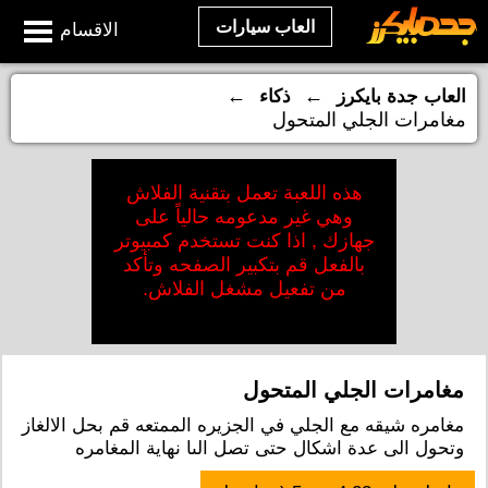
العاب سيارات
الاقسام
←
←
العاب جدة بايكرز
ذكاء
مغامرات الجلي المتحول
هذه اللعبة تعمل بتقنية الفلاش
وهي غير مدعومه حالياً على
جهازك , اذا كنت تستخدم كمبيوتر
بالفعل قم بتكبير الصفحه وتأكد
من تفعيل مشغل الفلاش.
مغامرات الجلي المتحول
مغامره شيقه مع الجلي في الجزيره الممتعه قم بحل الالغاز
وتحول الى عدة اشكال حتى تصل الىا نهاية المغامره