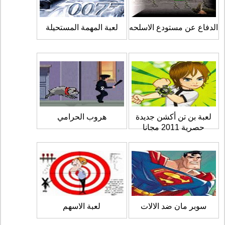
الدفاع عن مستودع الاسلحه
لعبة المهمة المستحيلة
لعبة بن تن أكشن جديدة
هروب الحرامي
حصرية 2011 مجانا
سوبر مان ضد الالات
لعبة الاسهم