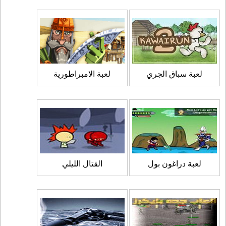
لعبة سباق الجري
لعبة الامبراطورية
لعبة دراغون بول
القتال الليلي