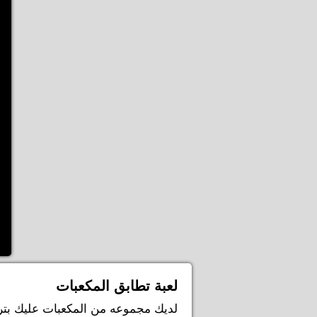
لعبة تطابق المكعبات
لديك مجموعه من المكعبات عليك بتر