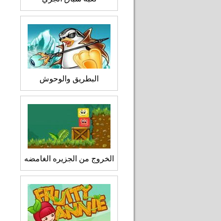
البطريق والوحوش
الخروج من الجزيره الغامضه