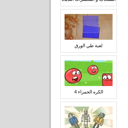
لعبة طي الورق
الكره الحمراء 4