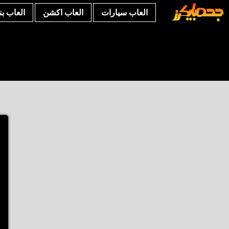
العاب سيارات
العاب اكشن
العاب ب