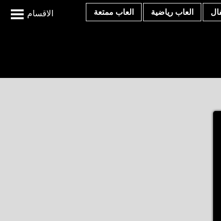
ال
العاب رياضية
العاب ممتعة
الاقسام