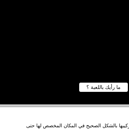
ما رأيك باللعبة ؟
كيبها بالشكل الصحيح في المكان المخصص لها حتى