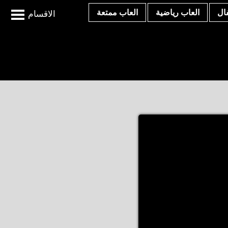
ال
العاب رياضية
العاب ممتعة
الاقسام