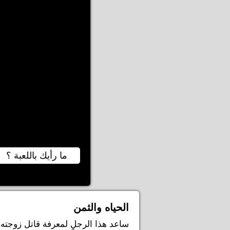
ما رأيك باللعبة ؟
الحياه والثمن
ساعد هذا الرجل لمعرفة قاتل زوجته وا