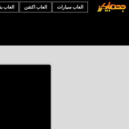
العاب سيارات
العاب اكشن
العاب ب