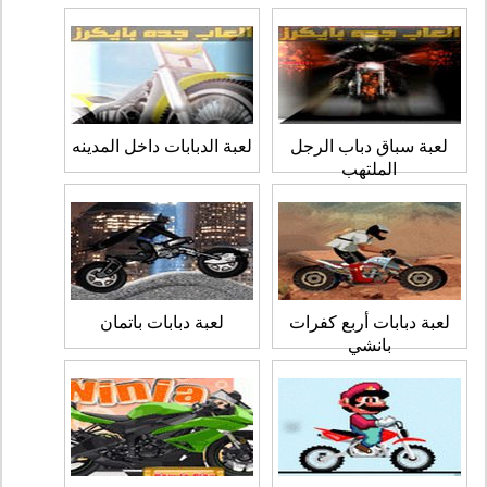
لعبة سباق دباب الرجل
لعبة الدبابات داخل المدينه
الملتهب
لعبة دبابات أربع كفرات
لعبة دبابات باتمان
بانشي