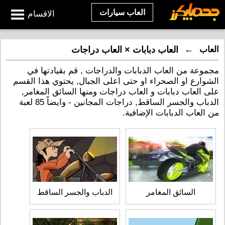
العاب سيارات
الاقسام
←
العاب
العاب دبابات × العاب دراجات
مجموعة من العاب الدبابات والدراجات , قم بقيادتها في
الشوارع او الصحراء او حتى اعلى الجبال, يحتوي هذا القسم
على العاب دبابات و العاب دراجات ومنها السائق المغامر,
الدباب والجسر الساقط, دراجات المجانين - وايضاً 85 لعبة
من العاب الدبابات الإضافية.
السائق المغامر
الدباب والجسر الساقط