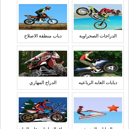
الدراجات الصحراوية
دباب منطقة الاصلاح
دبابات الغابه الرباعيه
الدراج المهاري