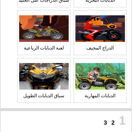
الدبابات البحرية
سباق الدراجات على الجليد
الدراج المخيف
لعبة الدبابات الرباعية
الدبابات المهارية
سباق الدبابات الطويل
1
3
2