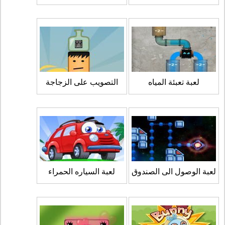
لعبة تعبئة المياه
التصويب على الزجاجة
لعبة الوصول الى الصندوق
لعبة السياره الحمراء