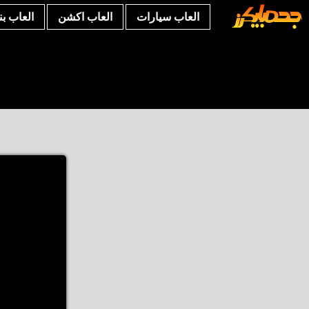
العاب سيارات
العاب اكشن
العاب ب