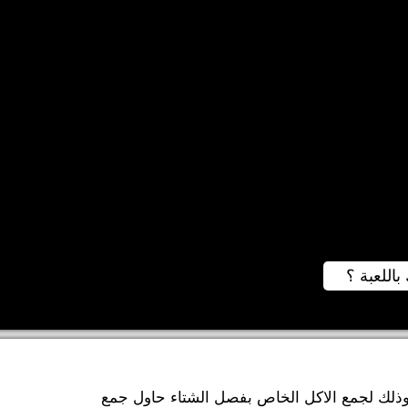
باللعبة ؟
 وذلك لجمع الاكل الخاص بفصل الشتاء حاول جمع