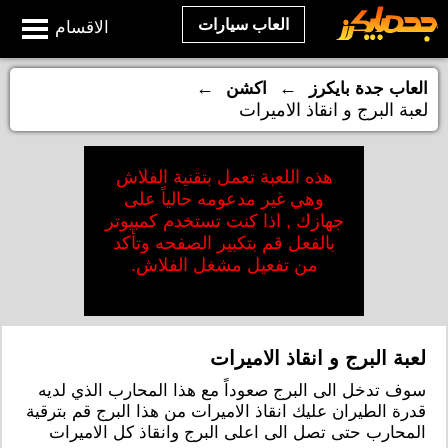
العاب سيارات
الاقسام
←
←
العاب جدة بايكرز
اكشن
لعبة البرج و انقاذ الاميرات
هذه اللعبة تعمل بتقنية الفلاش
وهي غير مدعومه حالياً على
جهازك , اذا كنت تستخدم كمبيوتر
بالفعل قم بتكبير الصفحه وتأكد
من تفعيل مشغل الفلاش.
لعبة البرج و انقاذ الاميرات
سوف تدخل الى البرج صعوداً مع هذا المحارب الذي لديه
قدرة الطيران عليك انقاذ الاميرات من هذا البرج قم بترقية
المحارب حتى تصل الى اعلى البرج وانقاذ كل الاميرات