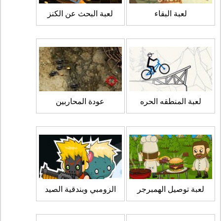
لعبة البقاء
لعبة البحث عن الكنز
لعبة المنطقه الحره
عودة المحاربين
لعبة توصيل الهمبرجر
الزومبي وبندقية الصيد