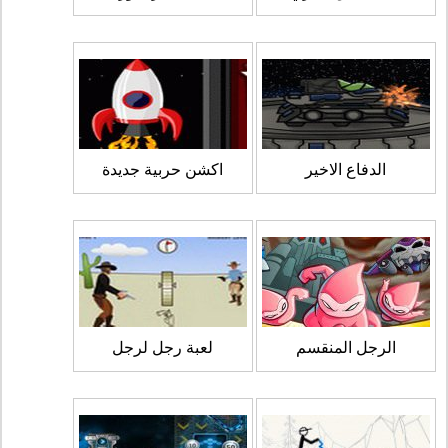
الدفاع الاخير
اكشن حربية جديدة
الرجل المنقسم
لعبة رجل لرجل