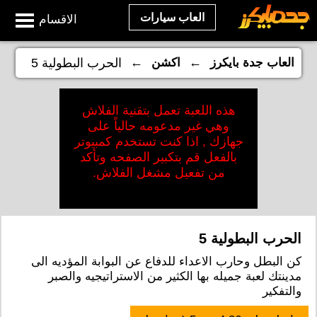
العاب سيارات
الاقسام
←
←
العاب جدة بايكرز
اكشن
الحرب البطولية 5
هذه اللعبة تعمل بتقنية الفلاش
وهي غير مدعومه حالياً على
جهازك , اذا كنت تستخدم كمبيوتر
بالفعل قم بتكبير الصفحه وتأكد
من تفعيل مشغل الفلاش.
الحرب البطولية 5
كن البطل وحارب الاعداء للدفاع عن البوابة المؤديه الى
مدينتك لعبة جميله بها الكثير من الاستراتيجيه والصبر
والتفكير