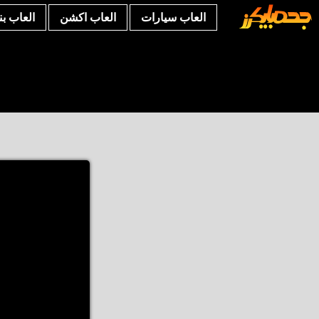
العاب سيارات
العاب اكشن
العاب ب