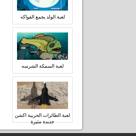
لعبة الولد يجمع الفواكه
لعبة السمكة الشرسه
لعبة الطائرات الحربية اكشن
جديدة مثيرة