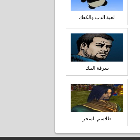
لعبة الدب والكعك
سرقة البنك
طلاسم السحر