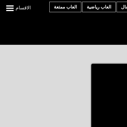
ال
العاب رياضية
العاب ممتعة
الاقسام