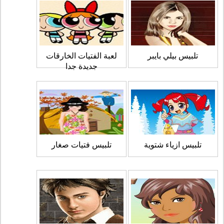
تلبيس بيلي بايبر
لعبة الفتيات الخارقات
جديدة جدا
تلبيس ازياء شتوية
تلبيس فتيات صغار