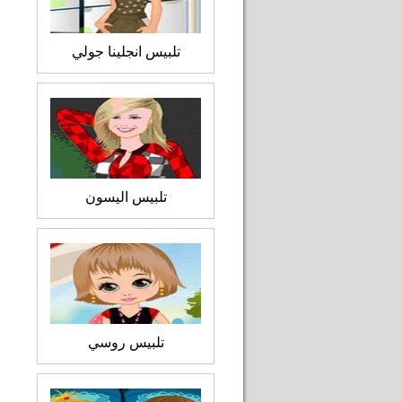
تلبيس انجلينا جولي
تلبيس اليسون
تلبيس روسي