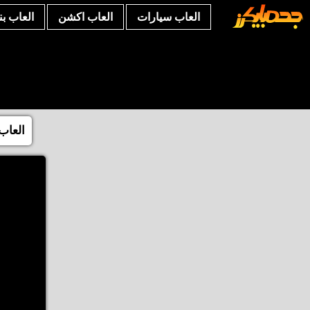
العاب سيارات
العاب اكشن
العاب ب
العاب