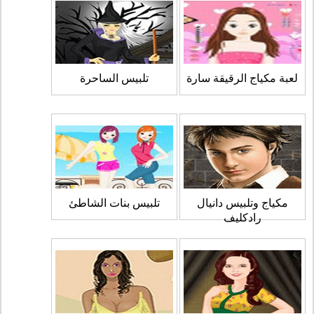
لعبة مكياج الرقيقة سارة
تلبيس الساحرة
مكياج وتلبيس دانيال
تلبيس بنات الشاطئ
رادكليف