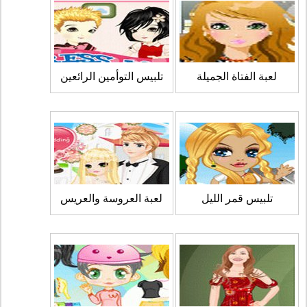
لعبة الفتاة الجميلة
تلبيس التوأمين الرائعين
تلبيس قمر الليل
لعبة العروسة والعريس