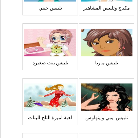
مكياج وتلبيس المشاهير
تلبيس جيني
تلبيس ماريا
تلبيس بنت صغيرة
تلبيس ايمي واينهاوس
لعبة اميرة الثلج للبنات