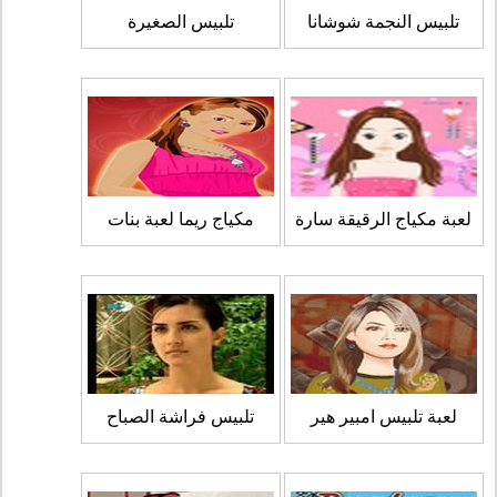
تلبيس النجمة شوشانا
تلبيس الصغيرة
لعبة مكياج الرقيقة سارة
مكياج ريما لعبة بنات
لعبة تلبيس امبير هير
تلبيس فراشة الصباح