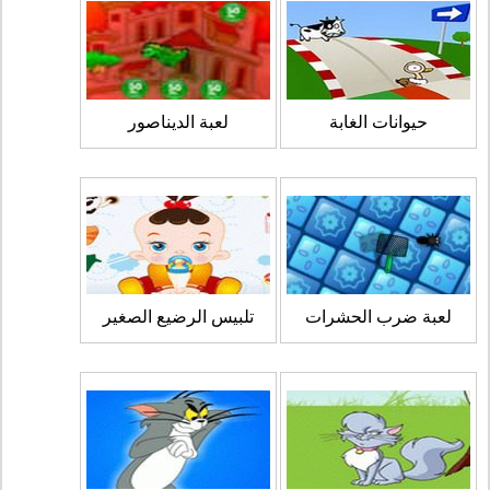
حيوانات الغابة
لعبة الديناصور
لعبة ضرب الحشرات
تلبيس الرضيع الصغير