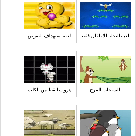
لعبة النحلة للاطفال فقط
لعبة استهداف الصوص
السنجاب المرح
هروب القط من الكلب