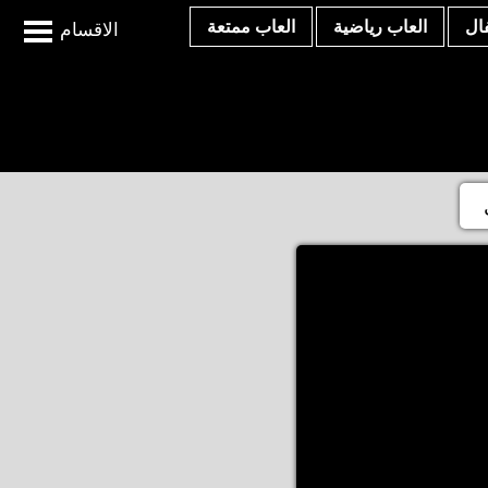
ال
العاب رياضية
العاب ممتعة
الاقسام