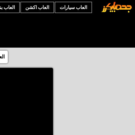
العاب سيارات
العاب اكشن
العاب ب
الع