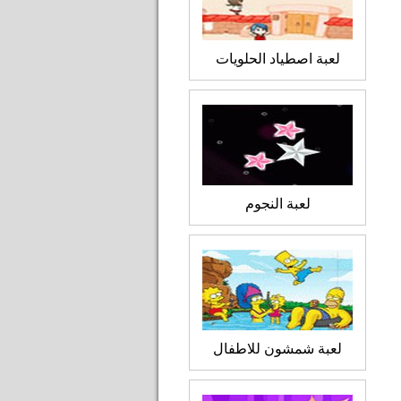
لعبة اصطياد الحلويات
لعبة النجوم
لعبة شمشون للاطفال