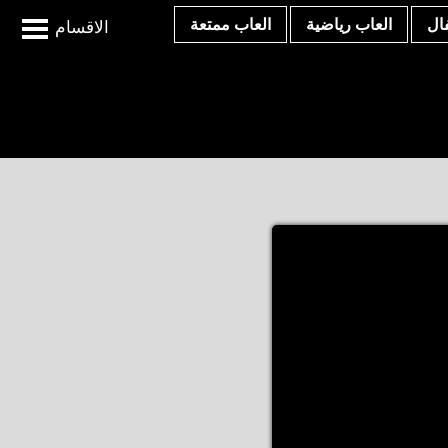
ال
العاب رياضية
العاب ممتعة
الاقسام