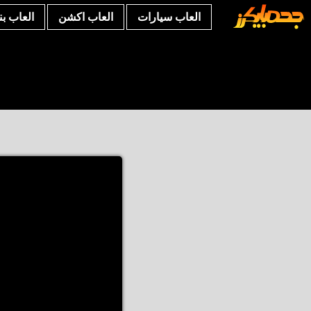
العاب سيارات
العاب اكشن
العاب ب