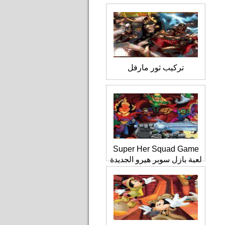
تركيب ثور مارفل
Super Her Squad Game
لعبة بازل سوبر هيرو الجديدة