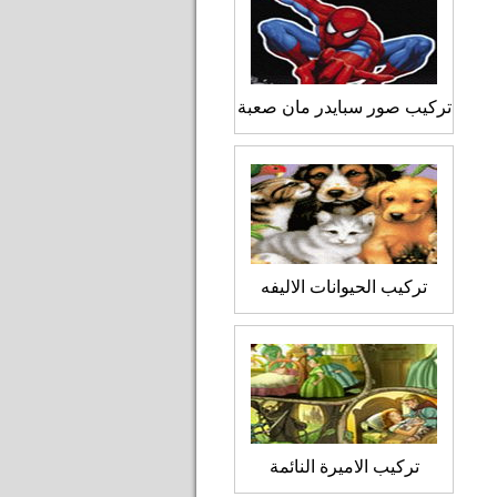
تركيب صور سبايدر مان صعبة
تركيب الحيوانات الاليفه
تركيب الاميرة النائمة