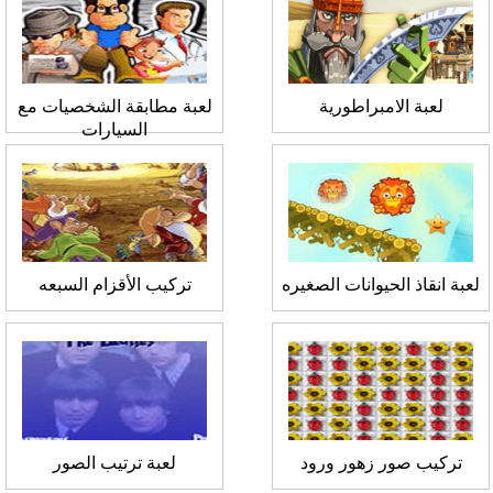
لعبة الامبراطورية
لعبة مطابقة الشخصيات مع
السيارات
لعبة انقاذ الحيوانات الصغيره
تركيب الأقزام السبعه
تركيب صور زهور ورود
لعبة ترتيب الصور