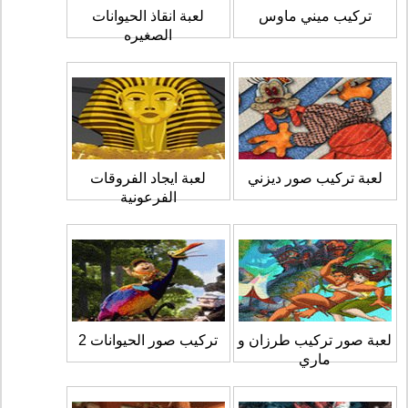
تركيب ميني ماوس
لعبة انقاذ الحيوانات
الصغيره
لعبة تركيب صور ديزني
لعبة ايجاد الفروقات
الفرعونية
لعبة صور تركيب طرزان و
تركيب صور الحيوانات 2
ماري