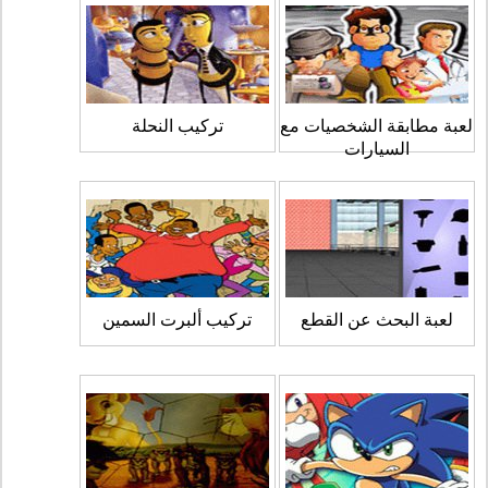
لعبة مطابقة الشخصيات مع
تركيب النحلة
السيارات
لعبة البحث عن القطع
تركيب ألبرت السمين