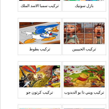
بازل سونيك
تركيب سمبا الاسد الملك
تركيب الحبيبين
تركيب بطوط
تركيب ويني ذا بو الدبدوب
تركيب كرتون جو