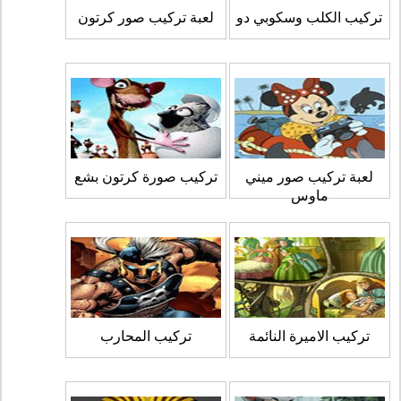
تركيب الكلب وسكوبي دو
لعبة تركيب صور كرتون
لعبة تركيب صور ميني
تركيب صورة كرتون بشع
ماوس
تركيب الاميرة النائمة
تركيب المحارب