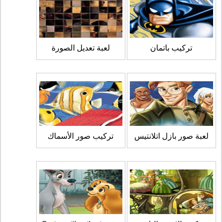
تركيب باتمان
لعبة تعديل الصورة
لعبة صور بازل اتلانتيس
تركيب صور الأسماك