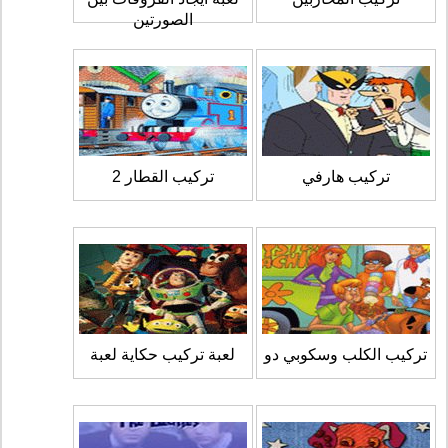
الصورتين
تركيب هارفي
تركيب القطار 2
تركيب الكلب وسكوبي دو
لعبة تركيب حكاية لعبة