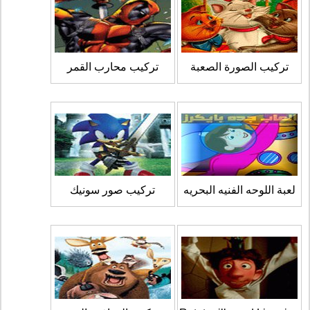
تركيب الصورة الصعبة
تركيب محارب القمر
لعبة اللوحه الفنيه البحريه
تركيب صور سونيك