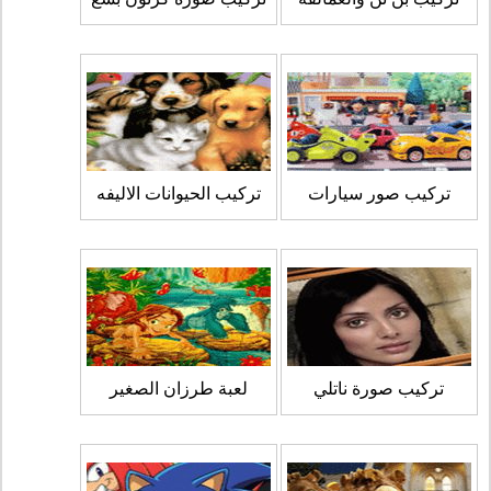
تركيب صور سيارات
تركيب الحيوانات الاليفه
تركيب صورة ناتلي
لعبة طرزان الصغير