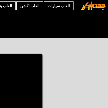
العاب سيارات
العاب اكشن
العاب ب