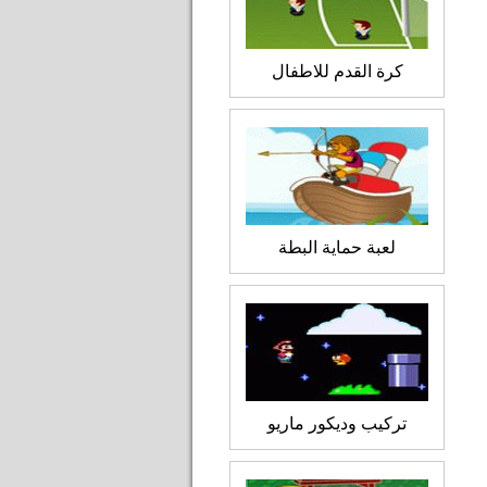
كرة القدم للاطفال
لعبة حماية البطة
تركيب وديكور ماريو