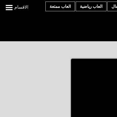
ال
العاب رياضية
العاب ممتعة
الاقسام