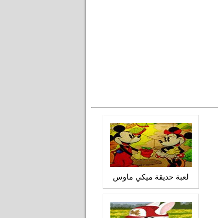
لعبة حديقة ميكي ماوس