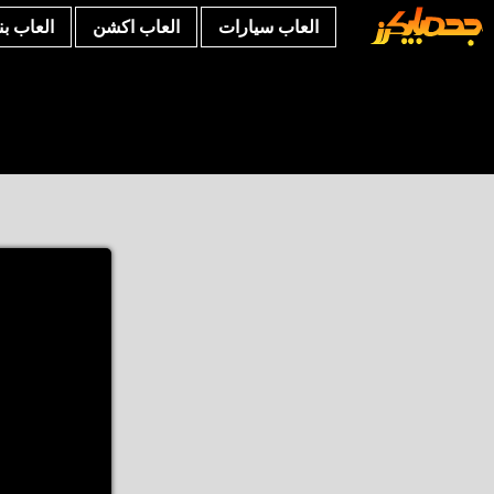
العاب سيارات
العاب اكشن
العاب ب