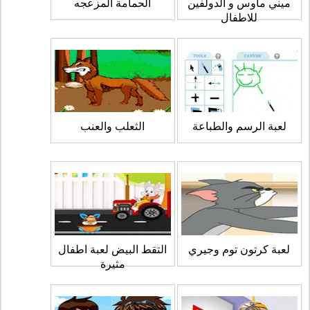
ميني ماوس و الدولفين
الحمامة المزعجه
للاطفال
لعبة الرسم والطباعة
الثعلب والعنب
لعبة كرتون توم وجيري
التقط البيض لعبة اطفال
مثيرة