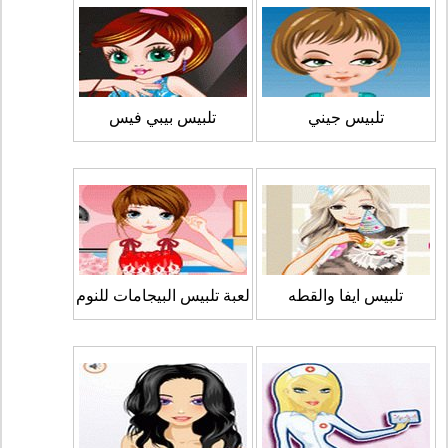
تلبيس جيني
تلبيس بيبي فيس
تلبيس ايفا والقطه
لعبة تلبيس البيجامات للنوم