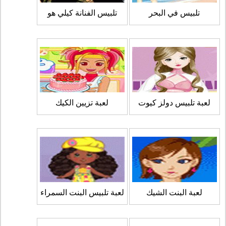
تلبيس في البحر
تلبيس الفنانة كيلي هو
لعبة تلبيس دولز كيوت
لعبة تزيين الكيك
لعبة البنت الشيك
لعبة تلبيس البنت السمراء