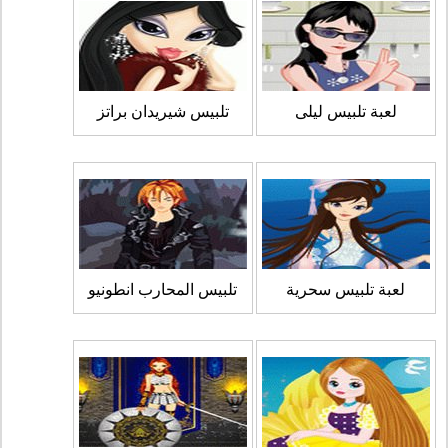
لعبة تلبيس ليلى
تلبيس شيريدان براتز
لعبة تلبيس سحرية
تلبيس المحارب انطونيو