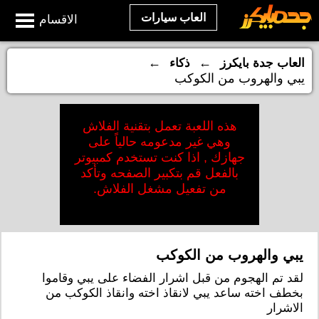
العاب سيارات
الاقسام
←
←
العاب جدة بايكرز
ذكاء
يبي والهروب من الكوكب
هذه اللعبة تعمل بتقنية الفلاش
وهي غير مدعومه حالياً على
جهازك , اذا كنت تستخدم كمبيوتر
بالفعل قم بتكبير الصفحه وتأكد
من تفعيل مشغل الفلاش.
يبي والهروب من الكوكب
لقد تم الهجوم من قبل اشرار الفضاء على يبي وقاموا
بخطف اخته ساعد يبي لانقاذ اخته وانقاذ الكوكب من
الاشرار