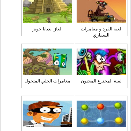
لعبة القرد و مغامرات
الغاز انديانا جونز
السفاري
لعبة المخترع المجنون
مغامرات الجلي المتحول