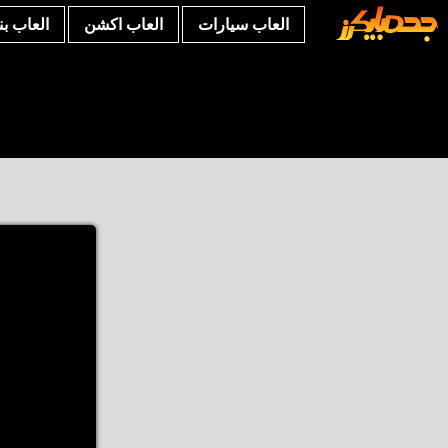
العاب سيارات
العاب اكشن
العاب ب