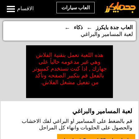
العاب سيارات
الاقسام
←
←
العاب جدة بايكرز
ذكاء
لعبة المسامير والبراغي
هذه اللعبة تعمل بتقنية الفلاش
وهي غير مدعومه حالياً على
جهازك , اذا كنت تستخدم كمبيوتر
بالفعل قم بتكبير الصفحه وتأكد
من تفعيل مشغل الفلاش.
لعبة المسامير والبراغي
قم بالضغط على المسامير او البراغي لفك الاخشاب
والحصول على الحلويات وانهاء كل المراحل