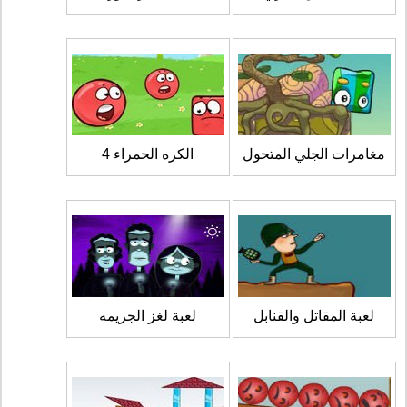
مغامرات الجلي المتحول
الكره الحمراء 4
لعبة المقاتل والقنابل
لعبة لغز الجريمه