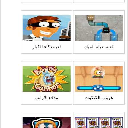
لعبة تعبئة المياه
لعبة ذكاء للكبار
هروب الكتكوت
مدفع الارانب