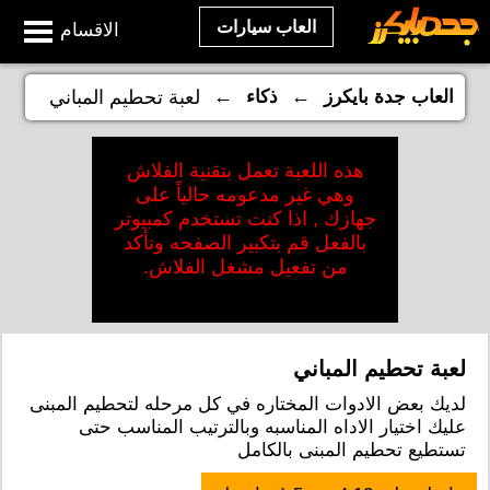
العاب سيارات
الاقسام
←
←
العاب جدة بايكرز
ذكاء
لعبة تحطيم المباني
هذه اللعبة تعمل بتقنية الفلاش
وهي غير مدعومه حالياً على
جهازك , اذا كنت تستخدم كمبيوتر
بالفعل قم بتكبير الصفحه وتأكد
من تفعيل مشغل الفلاش.
لعبة تحطيم المباني
لديك بعض الادوات المختاره في كل مرحله لتحطيم المبنى
عليك اختيار الاداه المناسبه وبالترتيب المناسب حتى
تستطيع تحطيم المبنى بالكامل