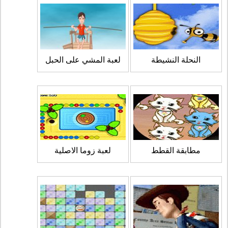
النحلة النشيطة
لعبة المشي على الحبل
مطابقة القطط
لعبة زوما الاصلية