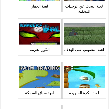
لعبة البحث عن الوحدات
لعبة الحفار
المخفية
لعبة التصويب على الهدف
الكور الغريبة
لعبة الكرة السريعه
لعبة سباق السمكة