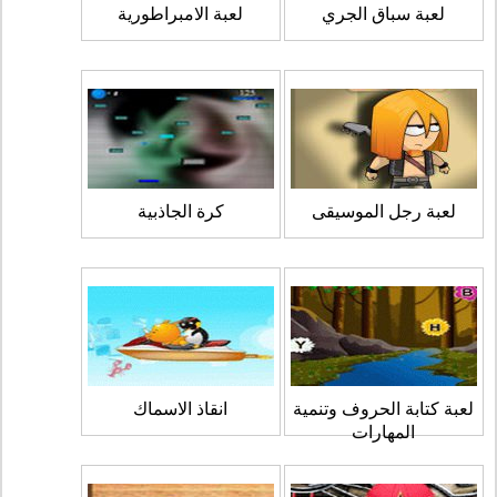
لعبة سباق الجري
لعبة الامبراطورية
لعبة رجل الموسيقى
كرة الجاذبية
لعبة كتابة الحروف وتنمية
انقاذ الاسماك
المهارات