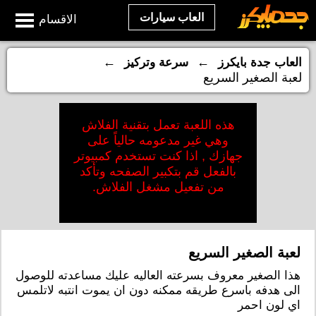
العاب سيارات
الاقسام
←
←
العاب جدة بايكرز
سرعة وتركيز
لعبة الصغير السريع
هذه اللعبة تعمل بتقنية الفلاش
وهي غير مدعومه حالياً على
جهازك , اذا كنت تستخدم كمبيوتر
بالفعل قم بتكبير الصفحه وتأكد
من تفعيل مشغل الفلاش.
لعبة الصغير السريع
هذا الصغير معروف بسرعته العاليه عليك مساعدته للوصول
الى هدفه باسرع طريقه ممكنه دون ان يموت انتبه لاتلمس
اي لون احمر