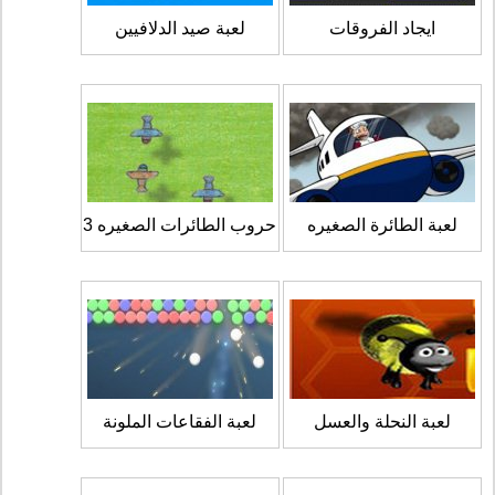
ايجاد الفروقات
لعبة صيد الدلافيين
لعبة الطائرة الصغيره
حروب الطائرات الصغيره 3
لعبة النحلة والعسل
لعبة الفقاعات الملونة