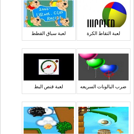
لعبة التقاط الكرة
لعبة سباق القطط
ضرب البالونات السريعه
لعبة قنص البط