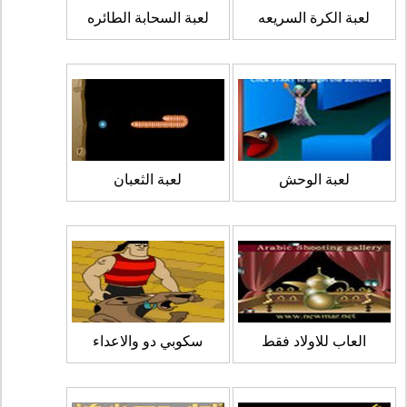
لعبة الكرة السريعه
لعبة السحابة الطائره
لعبة الوحش
لعبة الثعبان
العاب للاولاد فقط
سكوبي دو والاعداء