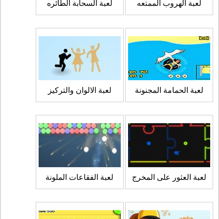
لعبة الهروب الممتعه
لعبة السحابة الطائره
لعبة الحمامة المجنونة
لعبة الالوان والتركيز
لعبة العثور على المخرج
لعبة الفقاعات الملونة