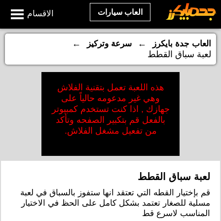
العاب سيارات
الاقسام
←
←
العاب جدة بايكرز
سرعة وتركيز
لعبة سباق القطط
هذه اللعبة تعمل بتقنية الفلاش
وهي غير مدعومه حالياً على
جهازك , اذا كنت تستخدم كمبيوتر
بالفعل قم بتكبير الصفحه وتأكد
من تفعيل مشغل الفلاش.
لعبة سباق القطط
قم بإختيار القطه التي تعتقد انها ستفوز بالسباق في لعبة
مسلية للصغار تعتمد بشكل كامل على الحظ في الاختيار
المناسب لاسرع قط