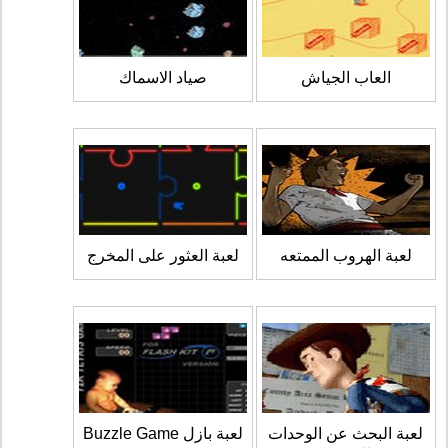
العاب الجياش
صياد الاسماك
لعبة الهروب الممتعه
لعبة العثور على المخرج
لعبة البحث عن الوحدات
لعبة بازل Buzzle Game