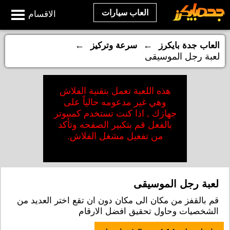
العاب سيارات
الاقسام
←
←
العاب جدة بايكرز
سرعة وتركيز
لعبة رجل الموسيقى
هذه اللعبة تعمل بتقنية الفلاش
وهي غير مدعومه حالياً على
جهازك , اذا كنت تستخدم كمبيوتر
بالفعل قم بتكبير الصفحه وتأكد
من تفعيل مشغل الفلاش.
لعبة رجل الموسيقى
قم بالقفز من مكان الى مكان دون ان تقع اختر العديد من
الشخصيات وحاول تحقيق افضل الارقام