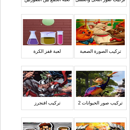
تركيب الصورة الصعبة
لعبة قفز الكرة
تركيب صور الحيوانات 2
تركيب افنجرز