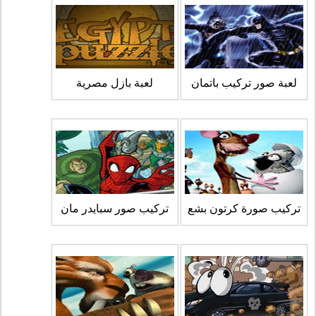
لعبة صور تركيب باتمان
لعبة بازل مصرية
تركيب صورة كرتون بشع
تركيب صور سبايدر مان