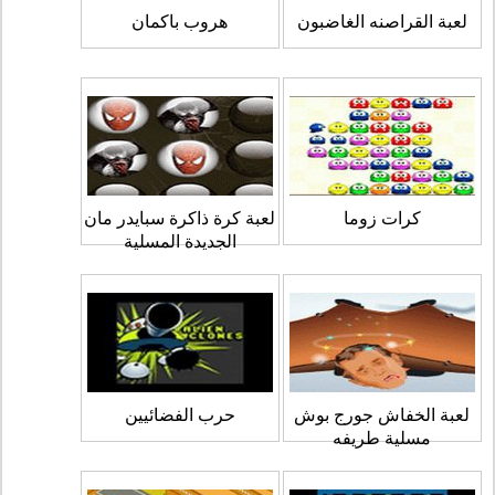
لعبة القراصنه الغاضبون
هروب باكمان
كرات زوما
لعبة كرة ذاكرة سبايدر مان
الجديدة المسلية
لعبة الخفاش جورج بوش
حرب الفضائيين
مسلية طريفه