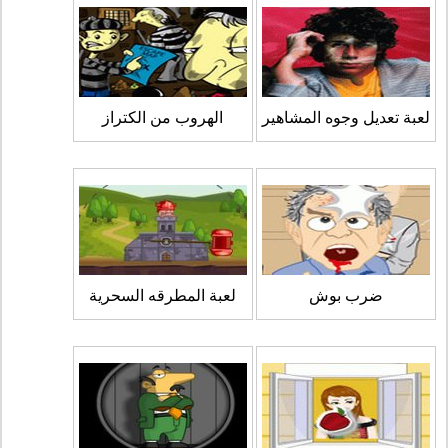
لعبة تعديل وجوه المشاهير
الهروب من الكتراز
ضرب بوش
لعبة المطرقه السحرية