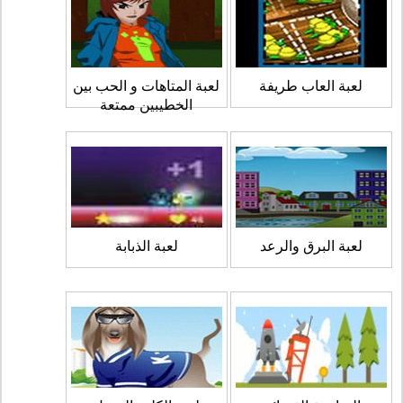
لعبة العاب طريفة
لعبة المتاهات و الحب بين
الخطيبين ممتعة
لعبة البرق والرعد
لعبة الذبابة