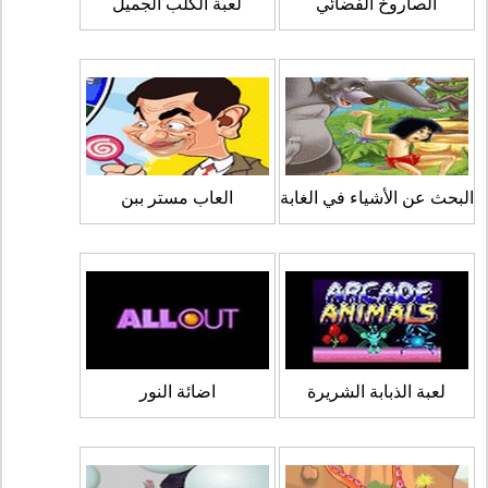
الصاروخ الفضائي
لعبة الكلب الجميل
البحث عن الأشياء في الغابة
العاب مستر ببن
لعبة الذبابة الشريرة
اضائة النور