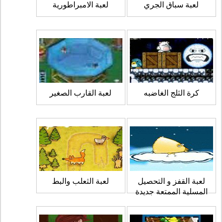
لعبة سباق الجري
لعبة الامبراطورية
كرة الثلج الغاضبه
لعبة القارب الصغير
لعبة القفز و التحصيل
لعبة الثعلب والبط
المسلية الممتعة جديدة