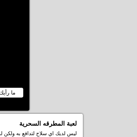
ما رأيك 
لعبة المطرقه السحرية
ليس لديك اي سلاح لتدافع به ولكن 