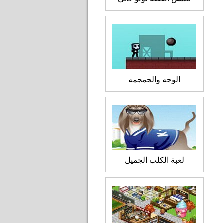
الوجه والجمجمه
لعبة الكلب الجميل