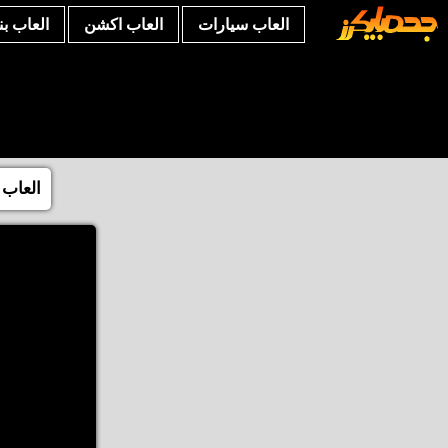
العاب سيارات
العاب اكشن
العاب ب
العاب 