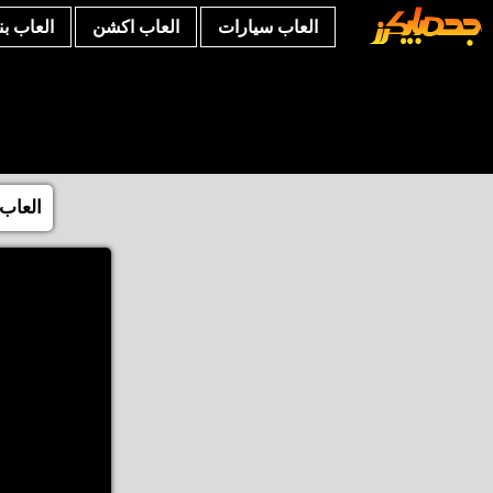
العاب سيارات
العاب اكشن
العاب ب
العاب 