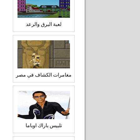
لعبة البرق والرعد
مغامرات الكشاف في مصر
تلبيس باراك اوباما