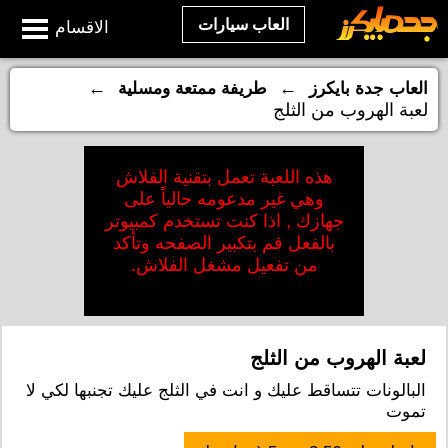
العاب سيارات
الاقسام
←
←
العاب جدة بايكرز
طريفة ممتعة ومسلية
لعبة الهروب من الثلج
هذه اللعبة تعمل بتقنية الفلاش
وهي غير مدعومه حالياً على
جهازك , اذا كنت تستخدم كمبيوتر
بالفعل قم بتكبير الصفحه وتأكد
من تفعيل مشغل الفلاش.
لعبة الهروب من الثلج
البالونات تتساقط عليك و انت في الثلج عليك تجنبها لكي لا
تموت