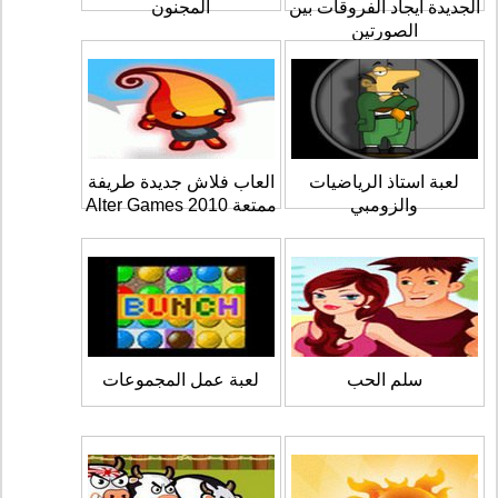
الجديدة ايجاد الفروقات بين
المجنون
الصورتين
لعبة استاذ الرياضيات
العاب فلاش جديدة طريفة
والزومبي
ممتعة 2010 Alter Games
سلم الحب
لعبة عمل المجموعات