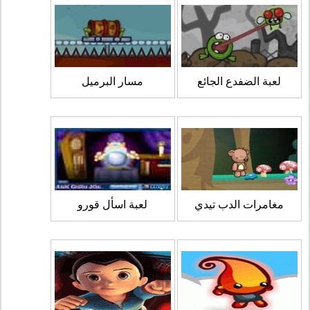
لعبة الضفدع الجائع
مسار البرميل
مغامرات الدب تيدي
لعبة اسأل قورو