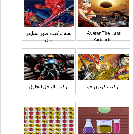
Avatar The Last
لعبة تركيب صور سبايدر
Airbinder
مان
تركيب كرتون جو
تركيب الرجل الخارق