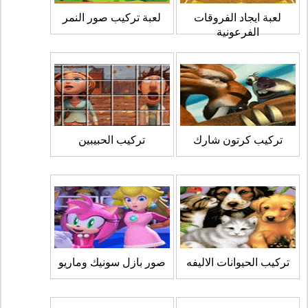
لعبة ايجاد الفروقات
لعبة تركيب صور النمر
الفرعونية
تركيب كرتون شارك
تركيب الحبيبين
تركيب الحيوانات الاليفه
صور بازل سونيك وماريو