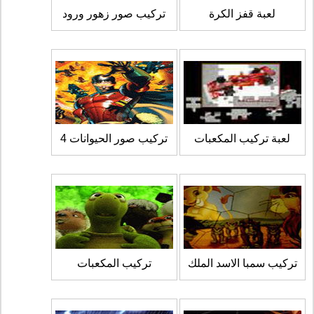
لعبة قفز الكرة
تركيب صور زهور ورود
لعبة تركيب المكعبات
تركيب صور الحيوانات 4
تركيب سمبا الاسد الملك
تركيب المكعبات