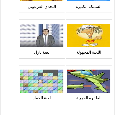
السمكة الكبيرة
التحدي الفرعوني
اللعبة المجهولة
لعبة بازل
الطائره الحربية
لعبة الحفار