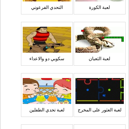
لعبة الكورة
التحدي الفرعوني
لعبة الثعبان
سكوبي دو والاعداء
لعبة العثور على المخرج
لعبة تحدي الطفلين