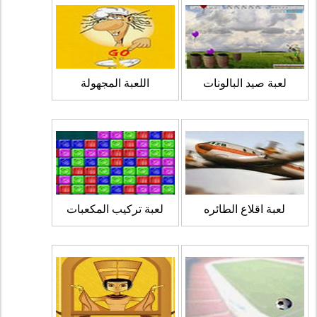
لعبة صيد البالونات
اللعبة المجهولة
لعبة اقلاع الطائره
لعبة تركيب المكعبات